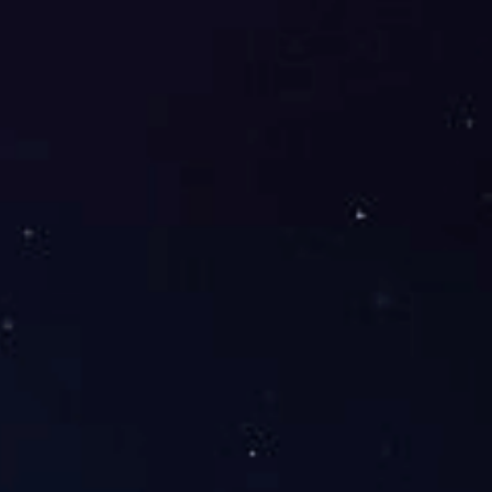
▶
【集锦】皇马欧冠经典回顾：伯纳乌的奇
迹夜
欧冠
4K超清
讯平台。我们不仅关注结果，更解读过程。通过专