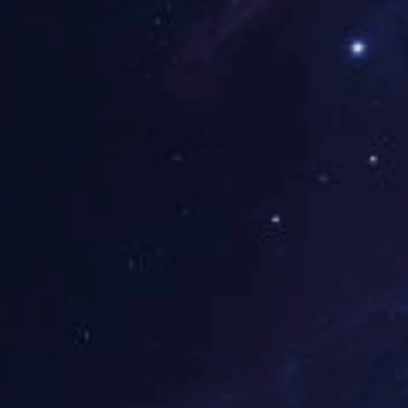
赛事专区
足球专区
篮球
球队与球员百科