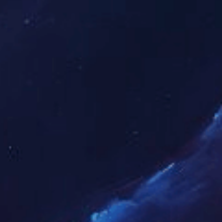
战术分析
解析瓜迪奥拉的无锋阵型：如何在现代足
球中保持控球优势
曼城之所以能在近年来保持统治力，与其多变的战术
体系密不可分。本文深入剖析了瓜迪奥拉如何利用伪
九号和边后卫内收来构建中场的传球网络...
2天前
阅读 1.5w+