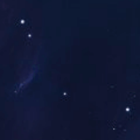
NBA专区
詹姆斯再次突破40000分大关，历史得分
王地位不可撼动
洛杉矶湖人队的勒布朗·詹姆斯在昨晚的比赛中继续书
写传奇。除了得分数据的积累，他在组织进攻端的调
度也被专家称为“老当益壮”的典范...
5小时前
阅读 3.5w+