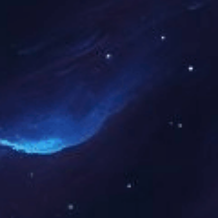
豪门球队
皇家马德里 (Real Madrid)
曼联 (Manchester United)
洛杉矶湖人 (LA Lakers)
拜仁慕尼黑 (Bayern Munich)
视频集锦