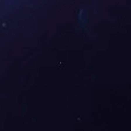
事数据
超积分榜
BA助攻榜
甲射手榜
冠历史记录
观看更多 >