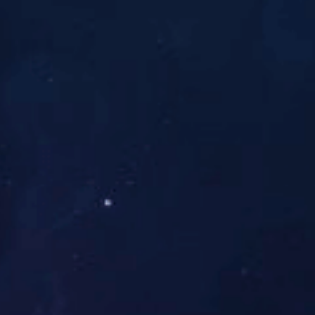
世界杯专区
国足世预赛最新名单公布，多名归化球员
入选引发热议
中国足协正式发布了最新的国家队集训名单。面对即
将到来的关键战役，主教练在战术选择上做出了大胆
调整，年轻小将的入选成为了最大的亮点...
8小时前
阅读 8.9w+