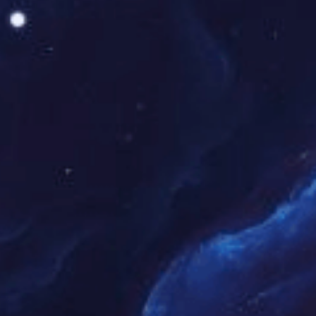
专区
NBA专区