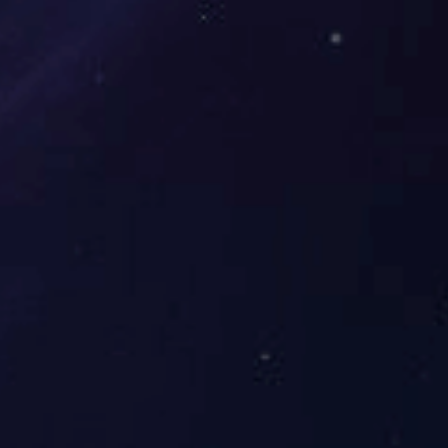
▶
【集锦】湖人加时险胜掘金，詹眉合砍60
分
NBA
4K超清
网站致力于为全球体育迷提供一个全方位、深层次的综合体育赛事资