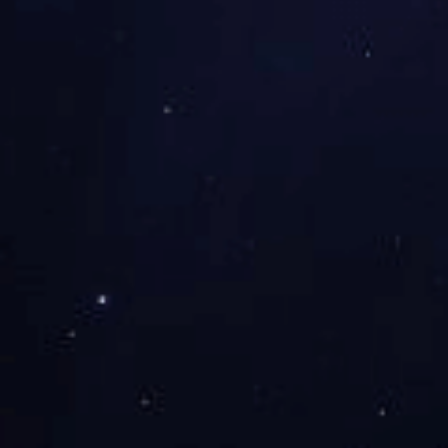
业的编辑团队，我们每日更新涵盖足球（五大
闻及战术图解。
本平台拥有强大的数据支持系统，提供实时更
感兴趣的内容。我们坚持原创精神，拒绝千篇
此外，XKTY.COM星空还特别设立了球队
育数字图书馆。我们倡导健康、积极的体育精
关于我们
快速链
XKTY.COM星空体育是领先的综合体育资
首页
讯门户。我们致力于为用户提供最专业、
足球