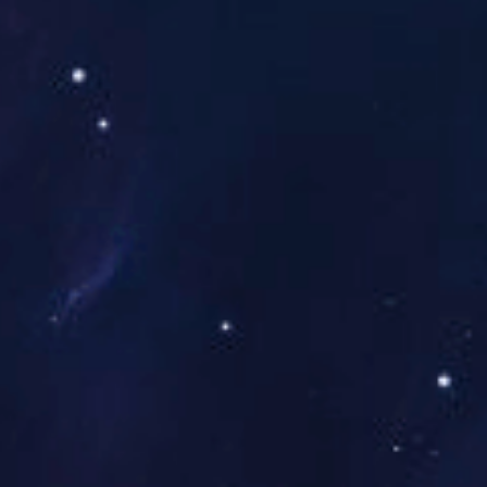
NBA专区
詹姆斯再次突破40000分大关，历史得分
王地位不可撼动
洛杉矶湖人队的勒布朗·詹姆斯在昨晚的比赛中继续书
写传奇。除了得分数据的积累，他在组织进攻端的调
度也被专家称为“老当益壮”的典范...
5小时前
阅读 3.5w+