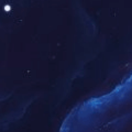
专区
NBA专区