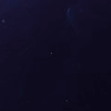
事数据
超积分榜
BA助攻榜
甲射手榜
冠历史记录
观看更多 >