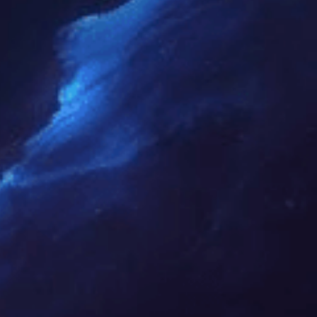
世界杯专区
进入百科库 >