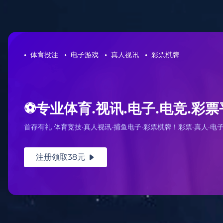
XKTY.COM
星空体育
XKTY
聚焦全球热门赛事，