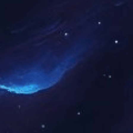
豪门球队
皇家马德里 (Real Madrid)
曼联 (Manchester United)
洛杉矶湖人 (LA Lakers)
拜仁慕尼黑 (Bayern Munich)
视频集锦