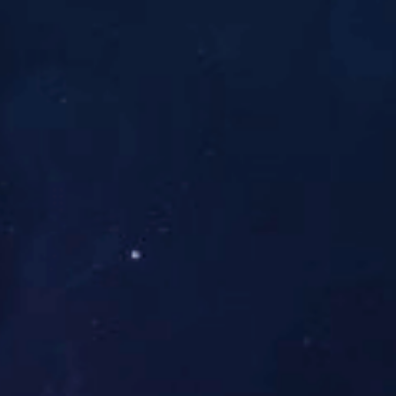
世界杯专区
国足世预赛最新名单公布，多名归化球员
入选引发热议
中国足协正式发布了最新的国家队集训名单。面对即
将到来的关键战役，主教练在战术选择上做出了大胆
调整，年轻小将的入选成为了最大的亮点...
8小时前
阅读 8.9w+